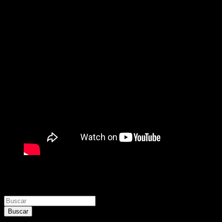
Buscar
Buscar
Buscar