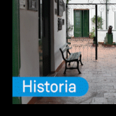
EQUIPO