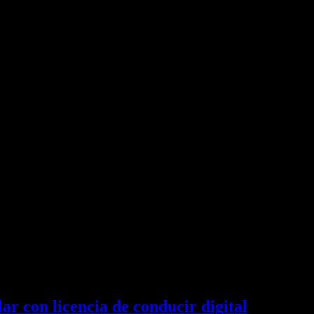
ar con licencia de conducir digital