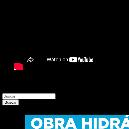
Buscar
Buscar
Buscar