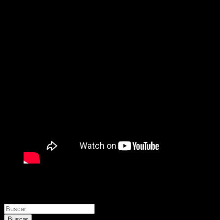
Buscar
Buscar
Buscar