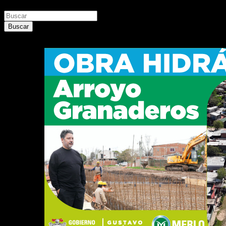
Buscar
Buscar