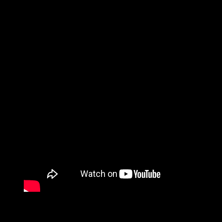
Buscar