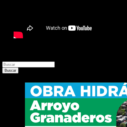
Buscar
Buscar
Buscar