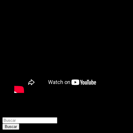
Buscar
Buscar
Buscar