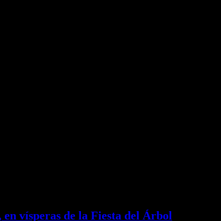
 en vísperas de la Fiesta del Árbol