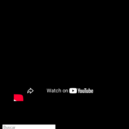
Buscar
Buscar