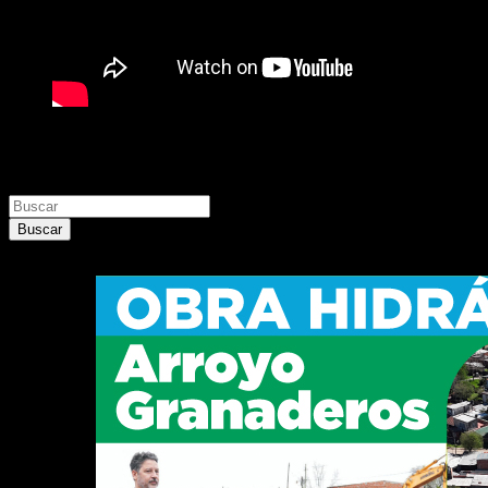
Buscar
Buscar
Buscar