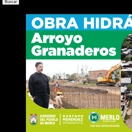
Buscar