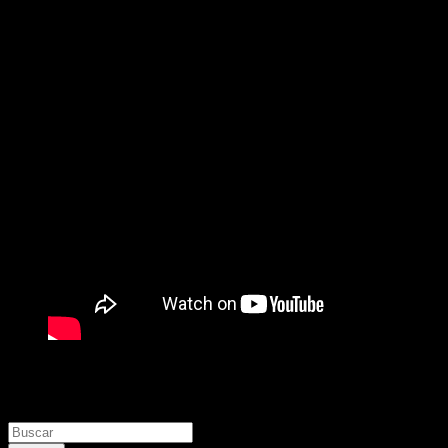
Buscar
Buscar